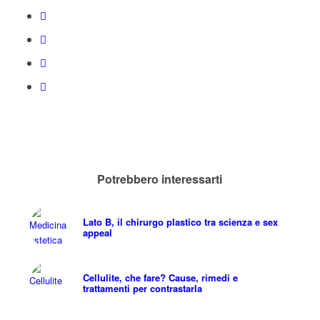
Potrebbero interessarti
Lato B, il chirurgo plastico tra scienza e sex
appeal
Cellulite, che fare? Cause, rimedi e
trattamenti per contrastarla