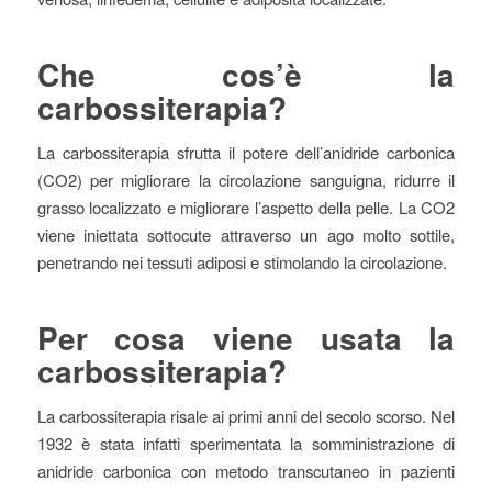
Che cos’è la
carbossiterapia?
La carbossiterapia sfrutta il potere dell’anidride carbonica
(CO2) per migliorare la circolazione sanguigna, ridurre il
grasso localizzato e migliorare l’aspetto della pelle. La CO2
viene iniettata sottocute attraverso un ago molto sottile,
penetrando nei tessuti adiposi e stimolando la circolazione.
Per cosa viene usata la
carbossiterapia?
La carbossiterapia risale ai primi anni del secolo scorso. Nel
1932 è stata infatti sperimentata la somministrazione di
anidride carbonica con metodo transcutaneo in pazienti