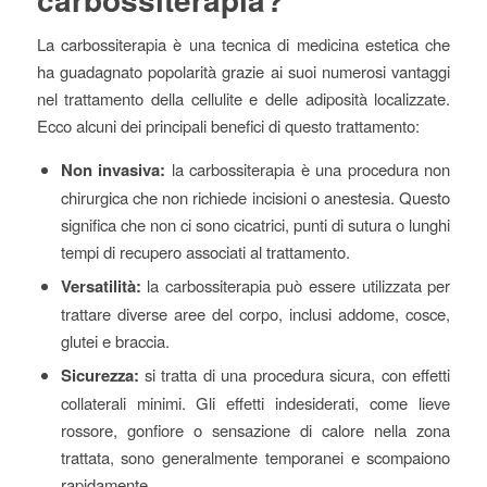
La carbossiterapia è una tecnica di medicina estetica che
ha guadagnato popolarità grazie ai suoi numerosi vantaggi
nel trattamento della cellulite e delle adiposità localizzate.
Ecco alcuni dei principali benefici di questo trattamento:
Non invasiva:
la carbossiterapia è una procedura non
chirurgica che non richiede incisioni o anestesia. Questo
significa che non ci sono cicatrici, punti di sutura o lunghi
tempi di recupero associati al trattamento.
Versatilità:
la carbossiterapia può essere utilizzata per
trattare diverse aree del corpo, inclusi addome, cosce,
glutei e braccia.
Sicurezza:
si tratta di una procedura sicura, con effetti
collaterali minimi. Gli effetti indesiderati, come lieve
rossore, gonfiore o sensazione di calore nella zona
trattata, sono generalmente temporanei e scompaiono
rapidamente.