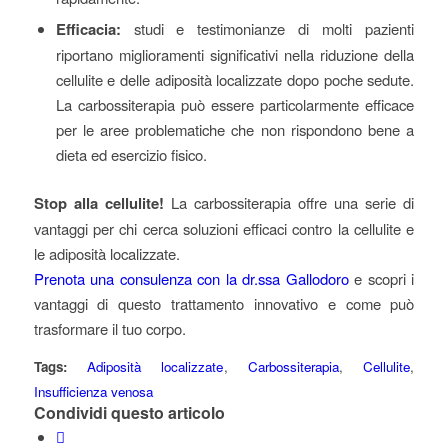
Efficacia:
studi e testimonianze di molti pazienti
riportano miglioramenti significativi nella riduzione della
cellulite e delle adiposità localizzate dopo poche sedute.
La carbossiterapia può essere particolarmente efficace
per le aree problematiche che non rispondono bene a
dieta ed esercizio fisico.
Stop alla cellulite!
La carbossiterapia offre una serie di
vantaggi per chi cerca soluzioni efficaci contro la cellulite e
le adiposità localizzate.
Prenota una consulenza con la dr.ssa Gallodoro
e scopri i
vantaggi di questo trattamento innovativo e come può
trasformare il tuo corpo.
Tags:
Adiposità localizzate
,
Carbossiterapia
,
Cellulite
,
Insufficienza venosa
Condividi questo articolo