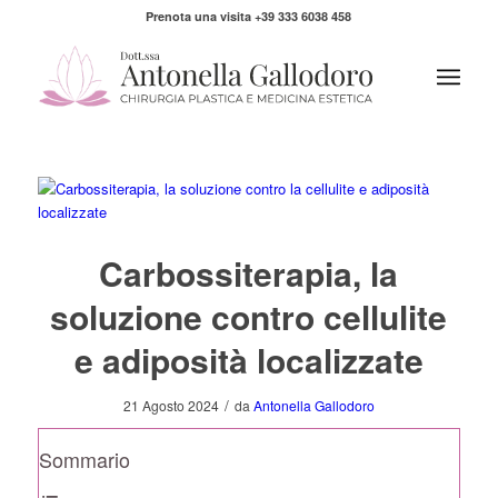
Prenota una visita +39 333 6038 458
Carbossiterapia, la
soluzione contro cellulite
e adiposità localizzate
/
21 Agosto 2024
da
Antonella Gallodoro
Sommario