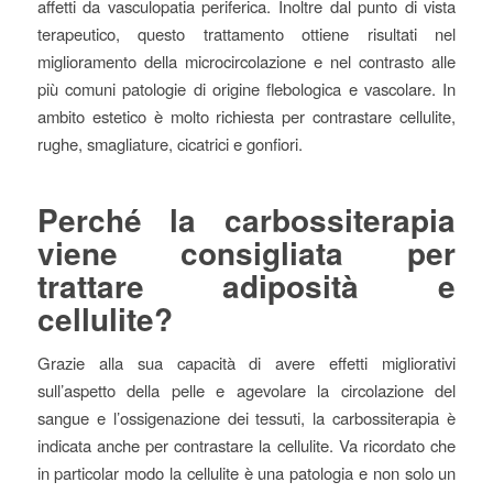
affetti da vasculopatia periferica. Inoltre dal punto di vista
terapeutico, questo trattamento ottiene risultati nel
miglioramento della microcircolazione e nel contrasto alle
più comuni patologie di origine flebologica e vascolare. In
ambito estetico è molto richiesta per contrastare cellulite,
rughe, smagliature, cicatrici e gonfiori.
Perché la carbossiterapia
viene consigliata per
trattare adiposità e
cellulite?
Grazie alla sua capacità di avere effetti migliorativi
sull’aspetto della pelle e agevolare la circolazione del
sangue e l’ossigenazione dei tessuti, la carbossiterapia è
indicata anche per contrastare la cellulite. Va ricordato che
in particolar modo la cellulite è una patologia e non solo un