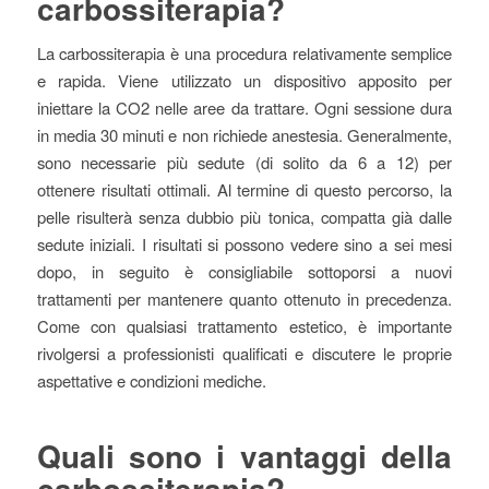
carbossiterapia?
La carbossiterapia è una procedura relativamente semplice
e rapida. Viene utilizzato un dispositivo apposito per
iniettare la CO2 nelle aree da trattare. Ogni sessione dura
in media 30 minuti e non richiede anestesia. Generalmente,
sono necessarie più sedute (di solito da 6 a 12) per
ottenere risultati ottimali. Al termine di questo percorso, la
pelle risulterà senza dubbio più tonica, compatta già dalle
sedute iniziali. I risultati si possono vedere sino a sei mesi
dopo, in seguito è consigliabile sottoporsi a nuovi
trattamenti per mantenere quanto ottenuto in precedenza.
Come con qualsiasi trattamento estetico, è importante
rivolgersi a professionisti qualificati e discutere le proprie
aspettative e condizioni mediche.
Quali sono i vantaggi della
carbossiterapia?