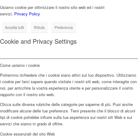
Usiamo cookie per ottimizzare il nostro sito web ed i nostri
servizi.
Privacy Policy
Accetta tutti
Rifiuta
Preferenze
Cookie and Privacy Settings
Come usiamo i cookie
Potremmo richiedere che i cookie siano attivi sul tuo dispositivo. Utilizziamo
i cookie per farci sapere quando visitate i nostri siti web, come interagite con
noi, per arricchire la vostra esperienza utente e per personalizzare il vostro
rapporto con il nostro sito web.
Clicca sulle diverse rubriche delle categorie per saperne di più. Puoi anche
modificare alcune delle tue preferenze. Tieni presente che il blocco di alcuni
tipi di cookie potrebbe influire sulla tua esperienza sui nostri siti Web e sui
servizi che siamo in grado di offrire.
Cookie essenziali del sito Web