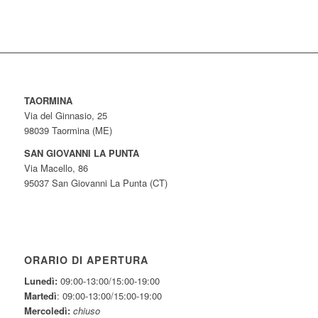
TAORMINA
Via del Ginnasio, 25
98039 Taormina (ME)
SAN GIOVANNI LA PUNTA
Via Macello, 86
95037 San Giovanni La Punta (CT)
ORARIO DI APERTURA
Lunedì:
09:00-13:00/15:00-19:00
Martedì
: 09:00-13:00/15:00-19:00
Mercoledì:
chiuso