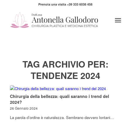
Prenota una visita +39 333 6038 458
TAG ARCHIVIO PER:
TENDENZE 2024
Chirurgia della bellezza: quali saranno i trend del
2024?
26 Gennaio 2024
La parola d’ordine è naturalezza. Sembrano davvero lontani…