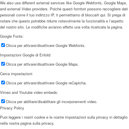
We also use different external services like Google Webfonts, Google Maps,
and external Video providers. Poiché questi fornitori possono raccogliere dati
personali come il tuo indirizzo IP, ti permettiamo di bloccarli qui. Si prega di
notare che questo potrebbe ridurre notevolmente la funzionalità e l’aspetto
del nostro sito. Le modifiche avranno effetto una volta ricaricata la pagina.
Google Fonts:
Clicca per attivare/disattivare Google Webfonts.
Impostazioni Google di Enfold:
Clicca per attivare/disattivare Google Maps.
Cerca impostazioni:
Clicca per attivare/disattivare Google reCaptcha.
Vimeo and Youtube video embeds:
Clicca per abilitare/disabilitare gli incorporamenti video.
Privacy Policy
Puoi leggere i nostri cookie e le nostre impostazioni sulla privacy in dettaglio
nella nostra pagina sulla privacy.