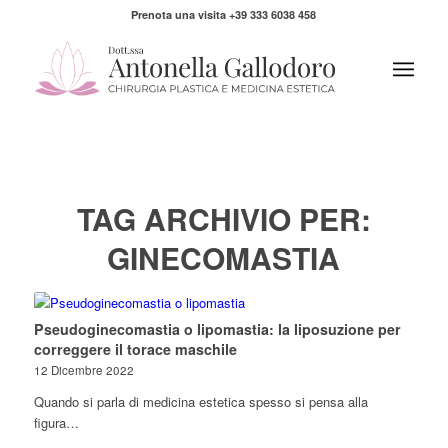
Prenota una visita +39 333 6038 458
TAG ARCHIVIO PER:
GINECOMASTIA
Pseudoginecomastia o lipomastia: la liposuzione per
correggere il torace maschile
12 Dicembre 2022
Quando si parla di medicina estetica spesso si pensa alla
figura…