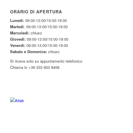
ORARIO DI APERTURA
Lunedì:
09:00-13:00/15:00-19:00
Martedì
: 09:00-13:00/15:00-19:00
Mercoledì:
chiuso
Giovedì:
09:00-13:00/15:00-19:00
Venerdì:
09:00-13:00/15:00-19:00
Sabato e Domenica:
chiuso
Si riceve solo su appuntamento telefonico
Chiama lo +39 333 603 8458