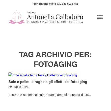
Prenota una visita +39 333 6038 458
TAG ARCHIVIO PER:
FOTOAGING
Sole e pelle: le rughe e gli effetti del fotoaging
22 Luglio 2024
L’estate è appena iniziata e tutti siamo alla ricerca di un…