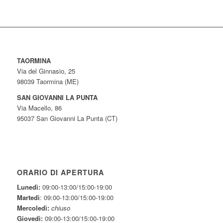
TAORMINA
Via del Ginnasio, 25
98039 Taormina (ME)
SAN GIOVANNI LA PUNTA
Via Macello, 86
95037 San Giovanni La Punta (CT)
ORARIO DI APERTURA
Lunedì:
09:00-13:00/15:00-19:00
Martedì
: 09:00-13:00/15:00-19:00
Mercoledì:
chiuso
Giovedì:
09:00-13:00/15:00-19:00