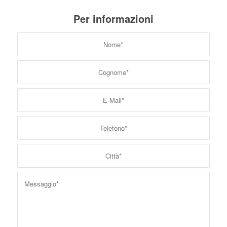
Per informazioni