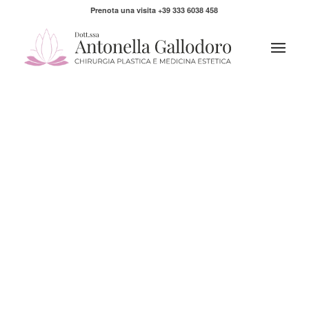
Prenota una visita +39 333 6038 458