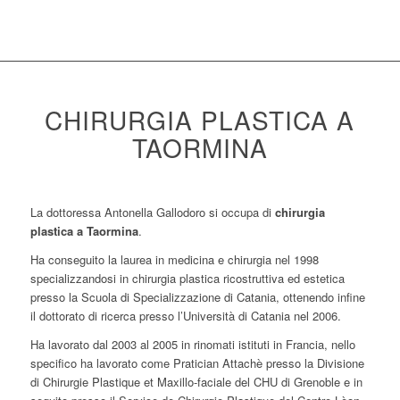
CHIRURGIA PLASTICA A
TAORMINA
La dottoressa Antonella Gallodoro si occupa di
chirurgia
plastica a Taormina
.
Ha conseguito la laurea in medicina e chirurgia nel 1998
specializzandosi in chirurgia plastica ricostruttiva ed estetica
presso la Scuola di Specializzazione di Catania, ottenendo infine
il dottorato di ricerca presso l’Università di Catania nel 2006.
Ha lavorato dal 2003 al 2005 in rinomati istituti in Francia, nello
specifico ha lavorato come Pratician Attachè presso la Divisione
di Chirurgie Plastique et Maxillo-faciale del CHU di Grenoble e in