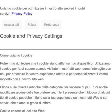
Usiamo cookie per ottimizzare il nostro sito web ed i nostri
servizi.
Privacy Policy
Accetta tutti
Rifiuta
Preferenze
Cookie and Privacy Settings
Come usiamo i cookie
Potremmo richiedere che i cookie siano attivi sul tuo dispositivo. Utilizziamo
i cookie per farci sapere quando visitate i nostri siti web, come interagite con
noi, per arricchire la vostra esperienza utente e per personalizzare il vostro
rapporto con il nostro sito web.
Clicca sulle diverse rubriche delle categorie per saperne di più. Puoi anche
modificare alcune delle tue preferenze. Tieni presente che il blocco di alcuni
tipi di cookie potrebbe influire sulla tua esperienza sui nostri siti Web e sui
servizi che siamo in grado di offrire.
Cookie essenziali del sito Web