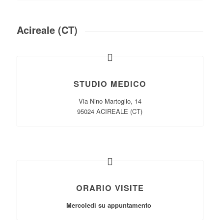
Acireale (CT)
STUDIO MEDICO
Via Nino Martoglio, 14
95024 ACIREALE (CT)
ORARIO VISITE
Mercoledì su appuntamento