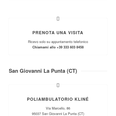
PRENOTA UNA VISITA
Ricevo solo su appuntamento telefonico
Chiamami allo +39 333 603 8458
San Giovanni La Punta (CT)
POLIAMBULATORIO KLINÉ
Via Marcello, 86
95037 San Giovanni La Punta (CT)