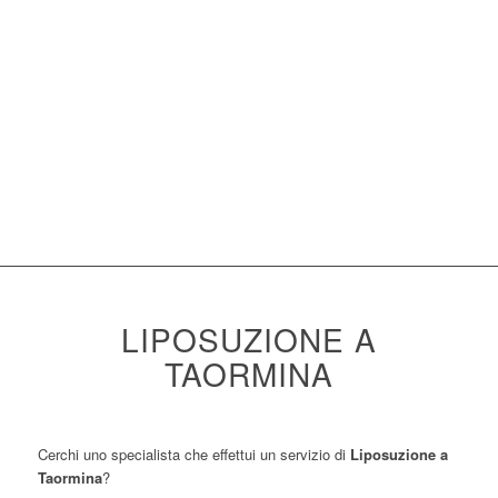
LIPOSUZIONE A
TAORMINA
Cerchi uno specialista che effettui un servizio di
Liposuzione a
Taormina
?