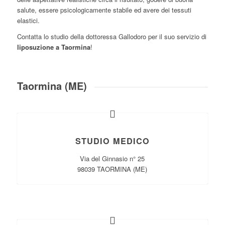
salute, essere psicologicamente stabile ed avere dei tessuti
elastici.
Contatta lo studio della dottoressa Gallodoro per il suo servizio di
liposuzione a Taormina
!
Taormina (ME)
STUDIO MEDICO
Via del Ginnasio n° 25
98039 TAORMINA (ME)