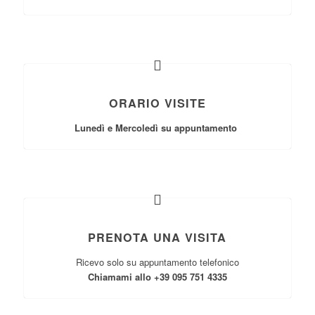
ORARIO VISITE
Lunedì e Mercoledì su appuntamento
PRENOTA UNA VISITA
Ricevo solo su appuntamento telefonico
Chiamami allo +39 095 751 4335