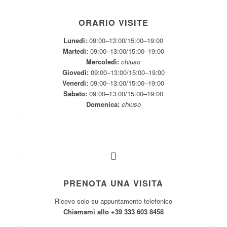
ORARIO VISITE
Lunedì:
09:00–13:00/15:00–19:00
Martedì:
09:00–13:00/15:00–19:00
Mercoledì:
chiuso
Giovedì:
09:00–13:00/15:00–19:00
Venerdì:
09:00–13:00/15:00–19:00
Sabato:
09:00–13:00/15:00–19:00
Domenica:
chiuso
PRENOTA UNA VISITA
Ricevo solo su appuntamento telefonico
Chiamami allo +39 333 603 8458